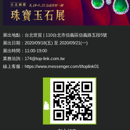
展出地點：台北世貿 | 110台北市信義區信義路五段5號
展出日期：2020/09/18(五) 至 2020/09/21(一)
展出時間：11:00-19:00
業務洽詢：
174@top-link.com.tw
線上客服：
https://www.messenger.com/t/toplink01