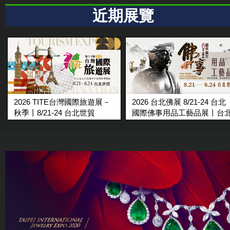
近期展覽
2026 TITE台灣國際旅遊展－
2026 台北佛展 8/21-24 台北
秋季丨8/21-24 台北世貿
國際佛事用品工藝品展丨台
世貿