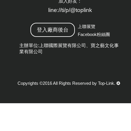
加入好友：
line://ti/p/@toplink
上聯展覽
登入廠商後台
Facebook粉絲團
主辦單位:上聯國際展覽有限公司、寶之藝文化事
業有限公司
Copyrights ©2016 All Rights Reserved by Top-Link.